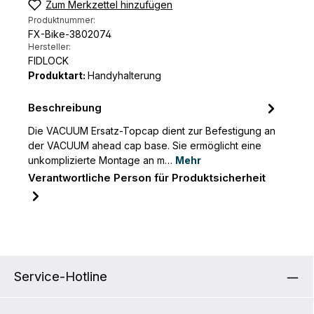
Zum Merkzettel hinzufügen
Produktnummer:
FX-Bike-3802074
Hersteller:
FIDLOCK
Produktart:
Handyhalterung
Beschreibung
Die VACUUM Ersatz-Topcap dient zur Befestigung an
der VACUUM ahead cap base. Sie ermöglicht eine
unkomplizierte Montage an m…
Mehr
Verantwortliche Person für Produktsicherheit
Service-Hotline