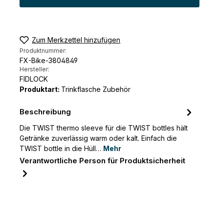
Zum Merkzettel hinzufügen
Produktnummer:
FX-Bike-3804849
Hersteller:
FIDLOCK
Produktart:
Trinkflasche Zubehör
Beschreibung
Die TWIST thermo sleeve für die TWIST bottles hält
Getränke zuverlässig warm oder kalt. Einfach die
TWIST bottle in die Hüll…
Mehr
Verantwortliche Person für Produktsicherheit