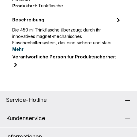
Produktart:
Trinkflasche
Beschreibung
Die 450 ml Trinkflasche überzeugt durch ihr
innovatives magnet-mechanisches
Flaschenhaltersystem, das eine sichere und stabi…
Mehr
Verantwortliche Person für Produktsicherheit
Service-Hotline
Kundenservice
Informationen