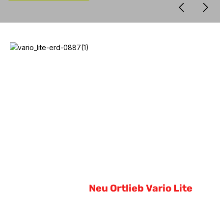
Neu Ortlieb Vario Lite
Neu Ortlieb Vario Lite