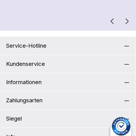
Service-Hotline
Kundenservice
Informationen
Zahlungsarten
Siegel