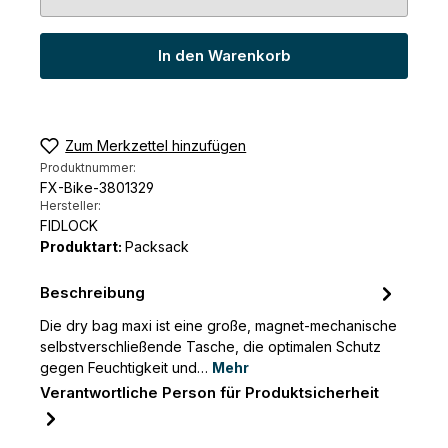
In den Warenkorb
Zum Merkzettel hinzufügen
Produktnummer:
FX-Bike-3801329
Hersteller:
FIDLOCK
Produktart:
Packsack
Beschreibung
Die dry bag maxi ist eine große, magnet-mechanische
selbstverschließende Tasche, die optimalen Schutz
gegen Feuchtigkeit und…
Mehr
Verantwortliche Person für Produktsicherheit