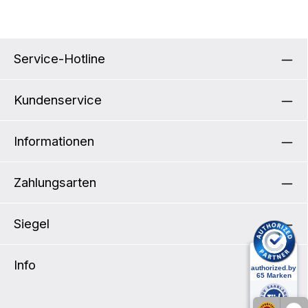
Service-Hotline
Kundenservice
Informationen
Zahlungsarten
Siegel
Info