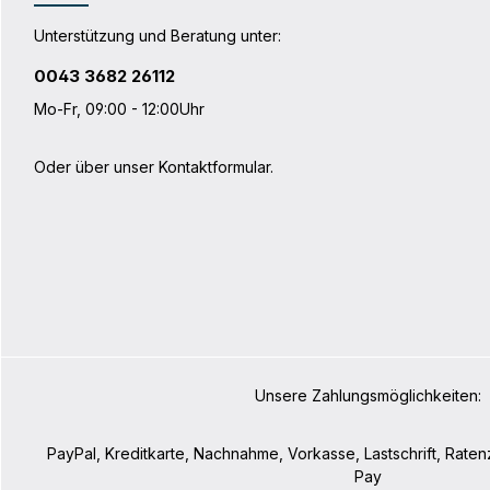
Unterstützung und Beratung unter:
0043 3682 26112
Mo-Fr, 09:00 - 12:00Uhr
Oder über unser
Kontaktformular
.
Unsere Zahlungsmöglichkeiten:
PayPal, Kreditkarte, Nachnahme, Vorkasse, Lastschrift, Rate
Pay