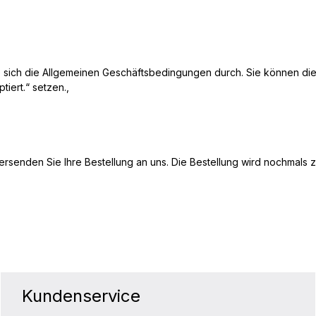
ie sich die Allgemeinen Geschäftsbedingungen durch. Sie können die
ert.“ setzen.,
bersenden Sie Ihre Bestellung an uns. Die Bestellung wird nochmals 
Kundenservice