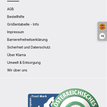
AGB
Bestellhilfe
Größentabelle - Info
Impressum
10
Barrierefreiheitserklärung
Sicherheit und Datenschutz
Über Klarna
Umwelt & Entsorgung
Wir über uns