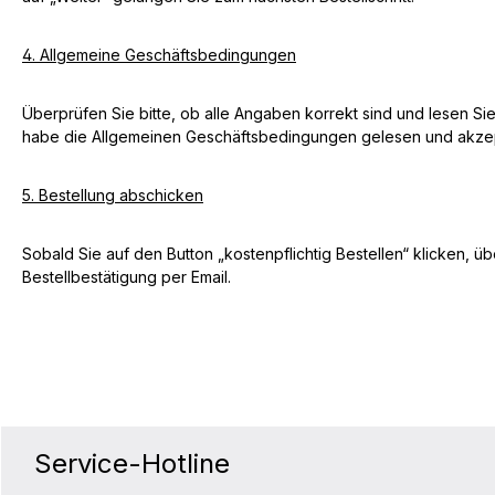
4. Allgemeine Geschäftsbedingungen
Überprüfen Sie bitte, ob alle Angaben korrekt sind und lesen S
habe die Allgemeinen Geschäftsbedingungen gelesen und akzepti
5. Bestellung abschicken
Sobald Sie auf den Button „kostenpflichtig Bestellen“ klicken, ü
Bestellbestätigung per Email.
Service-Hotline