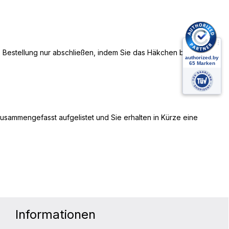
 Bestellung nur abschließen, indem Sie das Häkchen bei „Ich
zusammengefasst aufgelistet und Sie erhalten in Kürze eine
Informationen