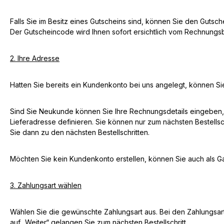
Falls Sie im Besitz eines Gutscheins sind, können Sie den Gutsc
Der Gutscheincode wird Ihnen sofort ersichtlich vom Rechnung
2. Ihre Adresse
Hatten Sie bereits ein Kundenkonto bei uns angelegt, können Sie
Sind Sie Neukunde können Sie Ihre Rechnungsdetails eingeben, 
Lieferadresse definieren. Sie können nur zum nächsten Bestellsc
Sie dann zu den nächsten Bestellschritten.
Möchten Sie kein Kundenkonto erstellen, können Sie auch als G
3. Zahlungsart wählen
Wählen Sie die gewünschte Zahlungsart aus. Bei den Zahlungsart
auf „Weiter“ gelangen Sie zum nächsten Bestellschritt.