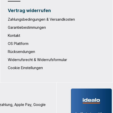
Vertrag widerrufen
Zahlungsbedingungen & Versandkosten
Garantiebestimmungen
Kontakt
OS Plattform
Rücksendungen
Widerrufsrecht & Widerrufsformular
Cookie Einstellungen
nzahlung, Apple Pay, Google