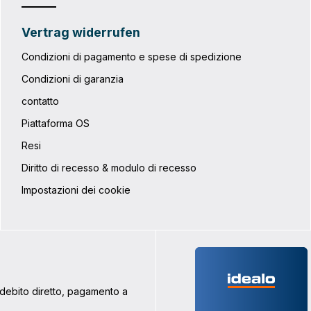
Vertrag widerrufen
Condizioni di pagamento e spese di spedizione
Condizioni di garanzia
contatto
Piattaforma OS
Resi
Diritto di recesso & modulo di recesso
Impostazioni dei cookie
addebito diretto, pagamento a