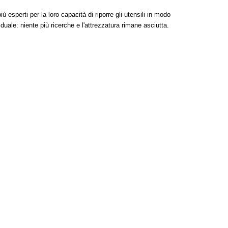
 esperti per la loro capacità di riporre gli utensili in modo
iduale: niente più ricerche e l'attrezzatura rimane asciutta.