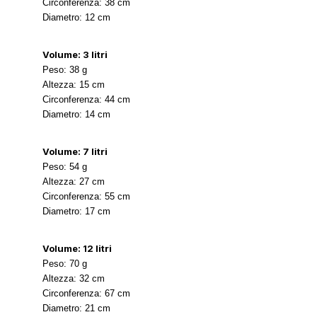
Circonferenza: 38 cm
Diametro: 12 cm
Volume: 3 litri
Peso: 38 g
Altezza: 15 cm
Circonferenza: 44 cm
Diametro: 14 cm
Volume: 7 litri
Peso: 54 g
Altezza: 27 cm
Circonferenza: 55 cm
Diametro: 17 cm
Volume: 12 litri
Peso: 70 g
Altezza: 32 cm
Circonferenza: 67 cm
Diametro: 21 cm