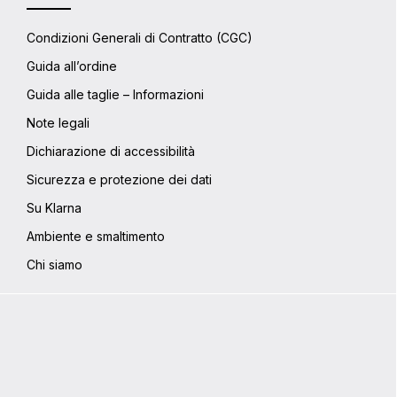
Condizioni Generali di Contratto (CGC)
Guida all’ordine
Guida alle taglie – Informazioni
Note legali
Dichiarazione di accessibilità
Sicurezza e protezione dei dati
Su Klarna
Ambiente e smaltimento
Chi siamo