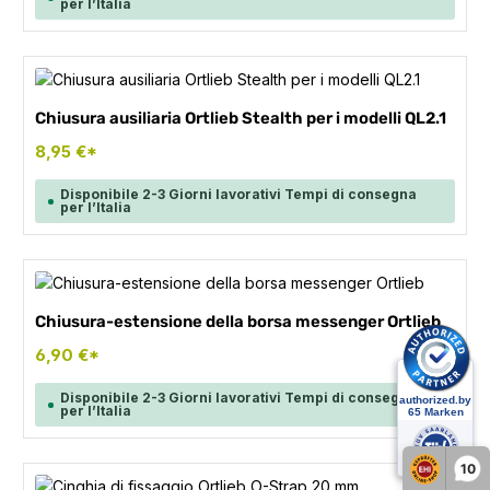
per l’Italia
Chiusura ausiliaria Ortlieb Stealth per i modelli QL2.1
8,95 €*
Disponibile 2-3 Giorni lavorativi Tempi di consegna
per l’Italia
Chiusura-estensione della borsa messenger Ortlieb
6,90 €*
Disponibile 2-3 Giorni lavorativi Tempi di consegna
per l’Italia
10