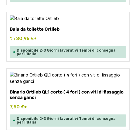
Baia da toilette Ortlieb
30,95 €*
Da
Disponibile 2-3 Giorni lavorativi Tempi di consegna
per l’Italia
Binario Ortlieb QL1 corto ( 4 fori ) con viti di fissaggio
senza ganci
7,50 €*
Disponibile 2-3 Giorni lavorativi Tempi di consegna
per l’Italia