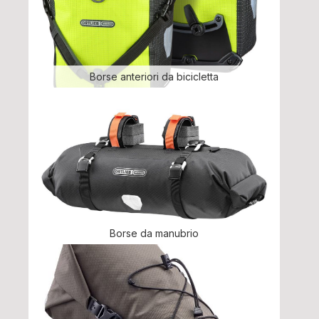
Borse anteriori da bicicletta
Borse da manubrio