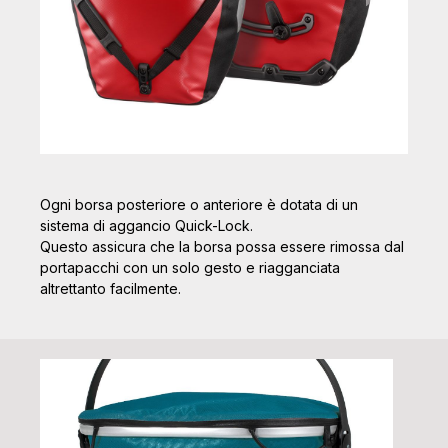
Ogni borsa posteriore o anteriore è dotata di un
sistema di aggancio Quick-Lock.
Questo assicura che la borsa possa essere rimossa dal
portapacchi con un solo gesto e riagganciata
altrettanto facilmente.