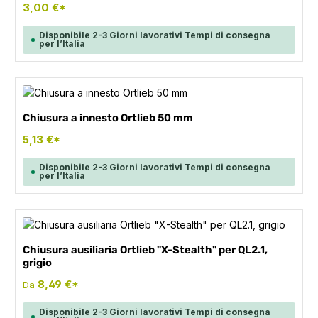
3,00 €*
Disponibile 2-3 Giorni lavorativi Tempi di consegna
per l’Italia
Chiusura a innesto Ortlieb 50 mm
5,13 €*
Disponibile 2-3 Giorni lavorativi Tempi di consegna
per l’Italia
Chiusura ausiliaria Ortlieb "X-Stealth" per QL2.1,
grigio
8,49 €*
Da
Disponibile 2-3 Giorni lavorativi Tempi di consegna