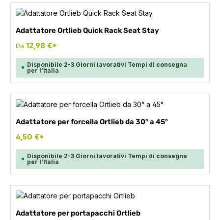
Adattatore Ortlieb Quick Rack Seat Stay
12,98 €*
Da
Disponibile 2-3 Giorni lavorativi Tempi di consegna
per l’Italia
Adattatore per forcella Ortlieb da 30° a 45°
4,50 €*
Disponibile 2-3 Giorni lavorativi Tempi di consegna
per l’Italia
Adattatore per portapacchi Ortlieb