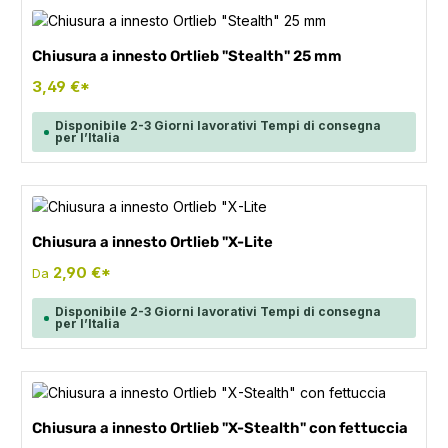
Chiusura a innesto Ortlieb "Stealth" 25 mm
3,49 €*
Disponibile 2-3 Giorni lavorativi Tempi di consegna
per l’Italia
Chiusura a innesto Ortlieb "X-Lite
2,90 €*
Da
Disponibile 2-3 Giorni lavorativi Tempi di consegna
per l’Italia
Chiusura a innesto Ortlieb "X-Stealth" con fettuccia