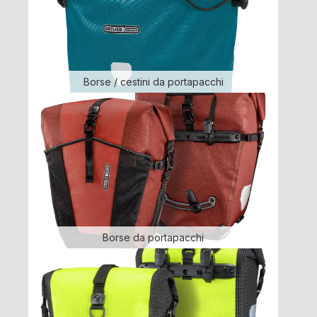
Borse / cestini da portapacchi
Borse da portapacchi