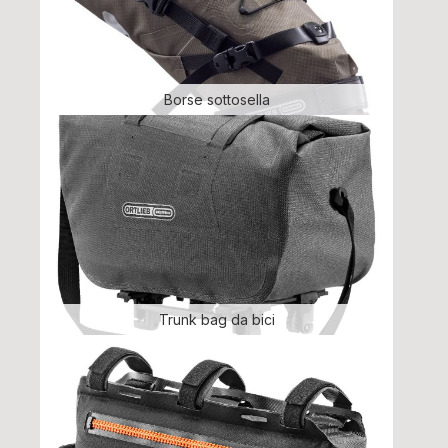
Borse sottosella
Trunk bag da bici