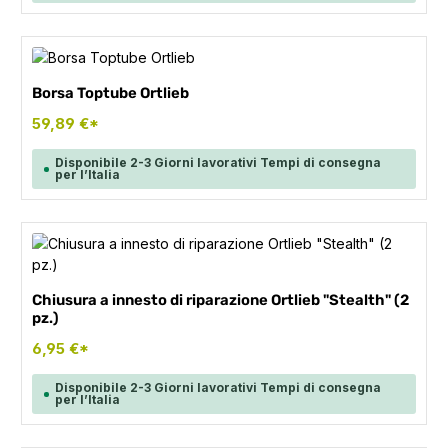
Borsa Toptube Ortlieb
59,89 €*
Disponibile 2-3 Giorni lavorativi Tempi di consegna
per l’Italia
Chiusura a innesto di riparazione Ortlieb "Stealth" (2
pz.)
6,95 €*
Disponibile 2-3 Giorni lavorativi Tempi di consegna
per l’Italia