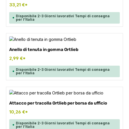
33,21 €*
Disponibile 2-3 Giorni lavorativi Tempi di consegna
per l’Italia
Anello di tenuta in gomma Ortlieb
2,99 €*
Disponibile 2-3 Giorni lavorativi Tempi di consegna
per l’Italia
Attacco per tracolla Ortlieb per borsa da ufficio
10,26 €*
Disponibile 2-3 Giorni lavorativi Tempi di consegna
per l’Italia