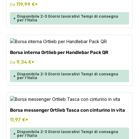
119,99 €*
Da
Disponibile 2-3 Giorni lavorativi Tempi di consegna
per l’Italia
Borsa interna Ortlieb per Handlebar Pack QR
9,34 €*
Da
Disponibile 2-3 Giorni lavorativi Tempi di consegna
per l’Italia
Borsa messenger Ortlieb Tasca con cinturino in vita
11,97 €*
Disponibile 2-3 Giorni lavorativi Tempi di consegna
per l’Italia