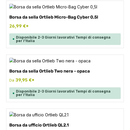
Borsa da sella Ortlieb Micro-Bag Cyber 0,5l
26,99 €*
Disponibile 2-3 Giorni lavorativi Tempi di consegna
per l’Italia
Borsa da sella Ortlieb Two nera - opaca
39,95 €*
Da
Disponibile 2-3 Giorni lavorativi Tempi di consegna
per l’Italia
Borsa da ufficio Ortlieb QL2.1