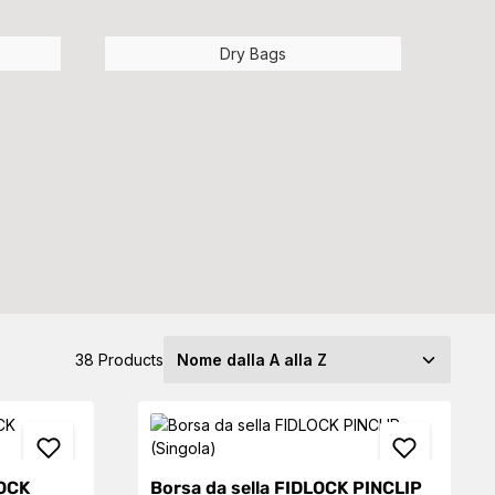
Dry Bags
38 Products
LOCK
Borsa da sella FIDLOCK PINCLIP