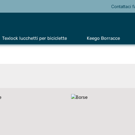
Contattaci f
Texlock lucchetti per biciclette
Keego Borracce