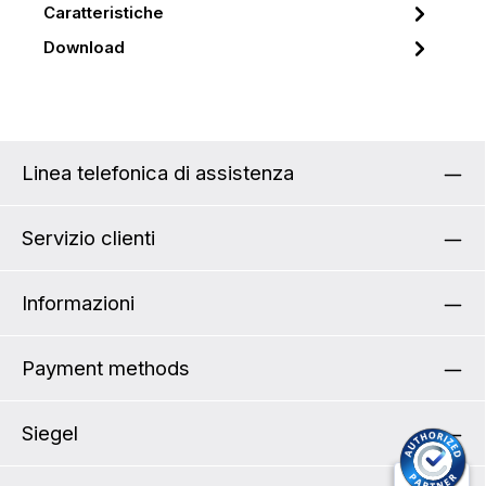
Caratteristiche
Download
Linea telefonica di assistenza
Servizio clienti
Informazioni
Payment methods
Siegel