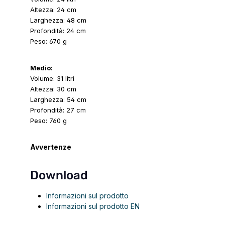
Altezza: 24 cm
Larghezza: 48 cm
Profondità: 24 cm
Peso: 670 g
Medio:
Volume: 31 litri
Altezza: 30 cm
Larghezza: 54 cm
Profondità: 27 cm
Peso: 760 g
Avvertenze
Download
Informazioni sul prodotto
Informazioni sul prodotto EN