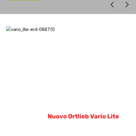
Nuovo Ortlieb Vario Lite
Nuovo Ortlieb Vario Lite