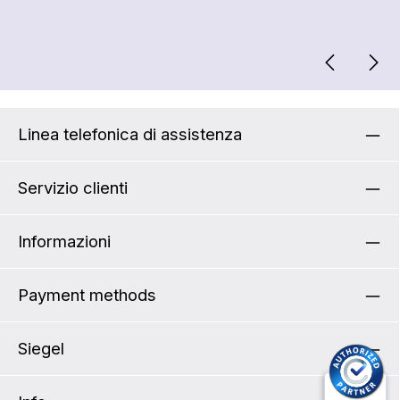
Linea telefonica di assistenza
Servizio clienti
Informazioni
Payment methods
Siegel