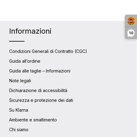
Informazioni
10
Condizioni Generali di Contratto (CGC)
Guida all’ordine
Guida alle taglie – Informazioni
Note legali
Dichiarazione di accessibilità
Sicurezza e protezione dei dati
Su Klarna
Ambiente e smaltimento
Chi siamo