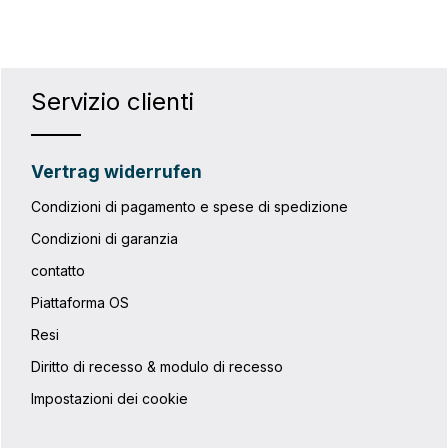
Servizio clienti
Vertrag widerrufen
Condizioni di pagamento e spese di spedizione
Condizioni di garanzia
contatto
Piattaforma OS
Resi
Diritto di recesso & modulo di recesso
Impostazioni dei cookie