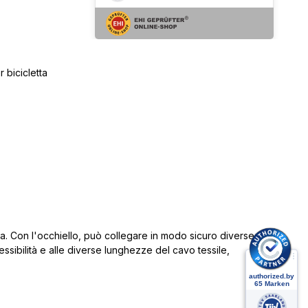
 bicicletta
a.
Con l'occhiello, può collegare in modo sicuro diverse
 flessibilità e alle diverse lunghezze del cavo tessile,