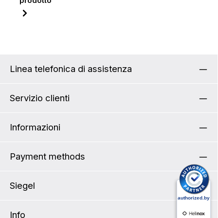
prodotto
Linea telefonica di assistenza
Servizio clienti
Informazioni
Payment methods
Siegel
Info