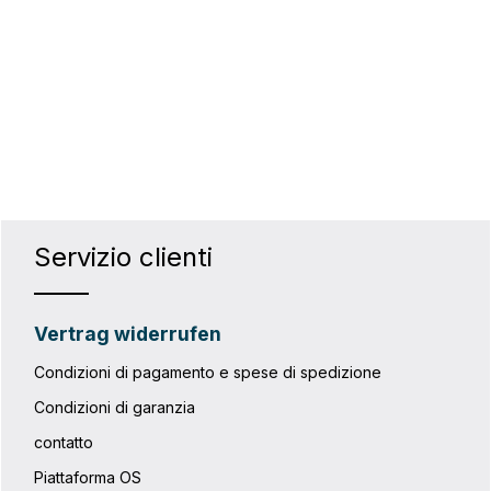
Servizio clienti
Vertrag widerrufen
Condizioni di pagamento e spese di spedizione
Condizioni di garanzia
contatto
Piattaforma OS