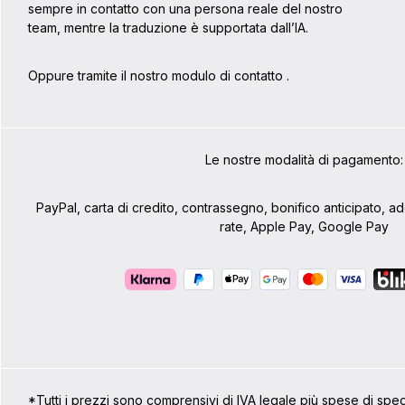
sempre in contatto con una persona reale del nostro
team, mentre la traduzione è supportata dall’IA.
Oppure tramite il nostro modulo di contatto
.
Le nostre modalità di pagamento:
PayPal, carta di credito, contrassegno, bonifico anticipato, 
rate, Apple Pay, Google Pay
*Tutti i prezzi sono comprensivi di IVA legale più spese di spe