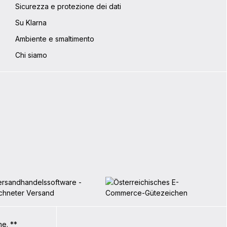
Sicurezza e protezione dei dati
Su Klarna
Ambiente e smaltimento
Chi siamo
ne. **