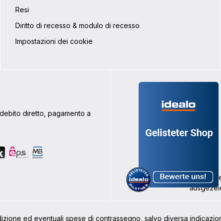
Resi
Diritto di recesso & modulo di recesso
Impostazioni dei cookie
addebito diretto, pagamento a
dizione ed eventuali spese di contrassegno, salvo diversa indicazio