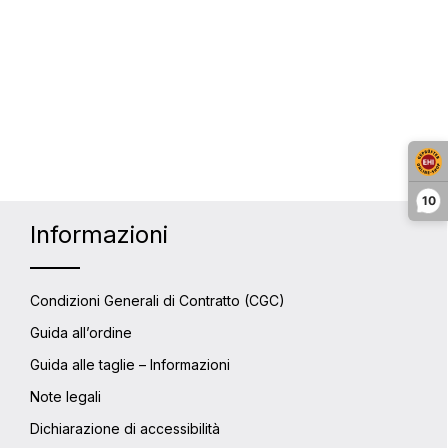
10
Informazioni
Condizioni Generali di Contratto (CGC)
Guida all’ordine
Guida alle taglie – Informazioni
Note legali
Dichiarazione di accessibilità