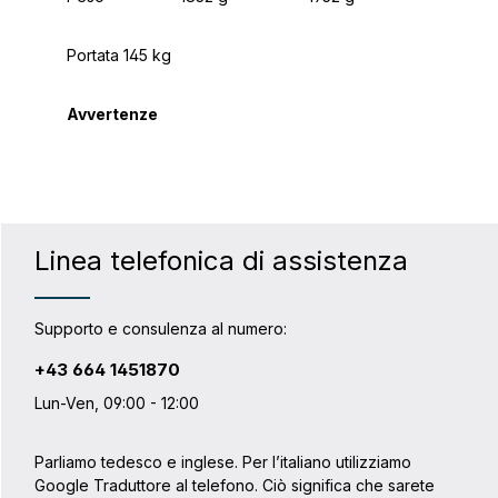
Portata
145 kg
Avvertenze
Linea telefonica di assistenza
Supporto e consulenza al numero:
+43 664 1451870
Lun-Ven, 09:00 - 12:00
Parliamo tedesco e inglese. Per l’italiano utilizziamo
Google Traduttore al telefono. Ciò significa che sarete