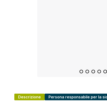
Descrizione
Persona responsabile per la si