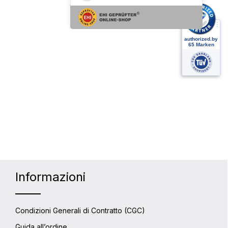
Informazioni
Condizioni Generali di Contratto (CGC)
Guida all’ordine