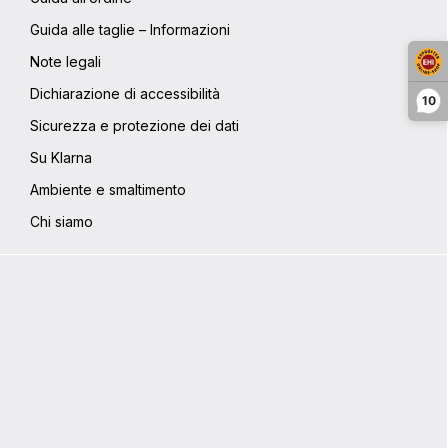
Guida alle taglie – Informazioni
Note legali
Dichiarazione di accessibilità
10
Sicurezza e protezione dei dati
Su Klarna
Ambiente e smaltimento
Chi siamo