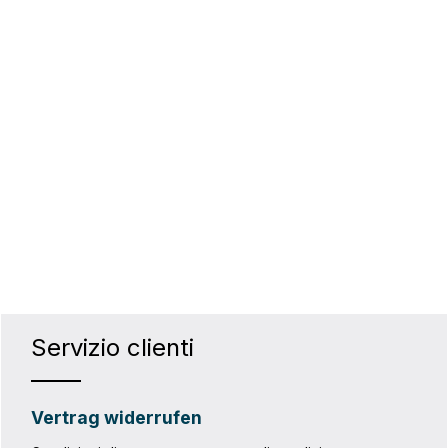
Servizio clienti
Vertrag widerrufen