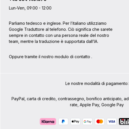
Lun-Ven, 09:00 - 12:00
Parliamo tedesco e inglese. Per l’italiano utilizziamo
Google Traduttore al telefono. Ciò significa che sarete
sempre in contatto con una persona reale del nostro
team, mentre la traduzione è supportata dall’IA.
Oppure tramite il nostro modulo di contatto
.
Le nostre modalità di pagamento:
PayPal, carta di credito, contrassegno, bonifico anticipato, 
rate, Apple Pay, Google Pay