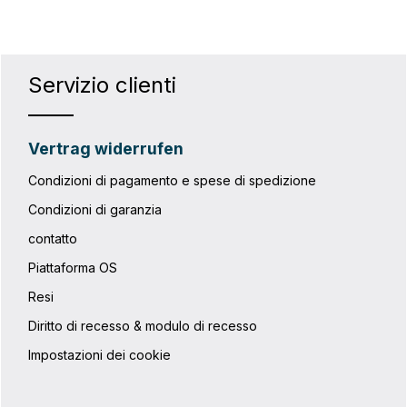
Servizio clienti
Vertrag widerrufen
Condizioni di pagamento e spese di spedizione
Condizioni di garanzia
contatto
Piattaforma OS
Resi
Diritto di recesso & modulo di recesso
Impostazioni dei cookie