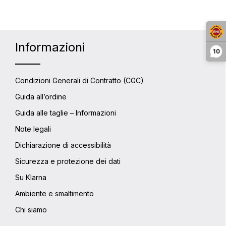
Informazioni
10
Condizioni Generali di Contratto (CGC)
Guida all’ordine
Guida alle taglie – Informazioni
Note legali
Dichiarazione di accessibilità
Sicurezza e protezione dei dati
Su Klarna
Ambiente e smaltimento
Chi siamo