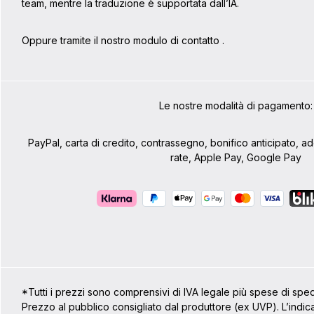
team, mentre la traduzione è supportata dall’IA.
Oppure tramite il nostro modulo di contatto
.
Le nostre modalità di pagamento:
PayPal, carta di credito, contrassegno, bonifico anticipato, 
rate, Apple Pay, Google Pay
*Tutti i prezzi sono comprensivi di IVA legale più spese di spe
Prezzo al pubblico consigliato dal produttore (ex UVP). L’indic