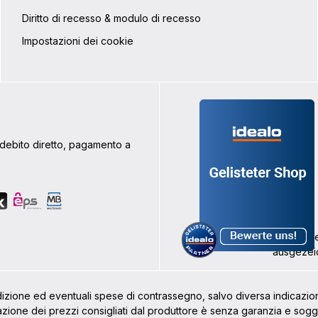
Diritto di recesso & modulo di recesso
Impostazioni dei cookie
addebito diretto, pagamento a
dizione ed eventuali spese di contrassegno, salvo diversa indicazio
azione dei prezzi consigliati dal produttore è senza garanzia e sogg