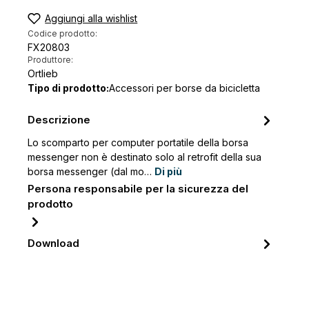
Aggiungi alla wishlist
Codice prodotto:
FX20803
Produttore:
Ortlieb
Tipo di prodotto:
Accessori per borse da bicicletta
Descrizione
Lo scomparto per computer portatile della borsa
messenger non è destinato solo al retrofit della sua
borsa messenger (dal mo…
Di più
Persona responsabile per la sicurezza del
prodotto
Download