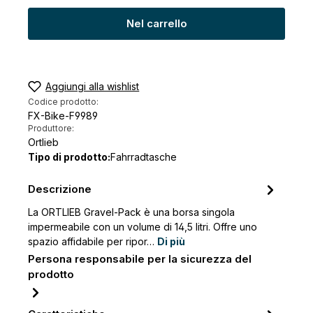
Nel carrello
Aggiungi alla wishlist
Codice prodotto:
FX-Bike-F9989
Produttore:
Ortlieb
Tipo di prodotto:
Fahrradtasche
Descrizione
La ORTLIEB Gravel-Pack è una borsa singola
impermeabile con un volume di 14,5 litri. Offre uno
spazio affidabile per ripor…
Di più
Persona responsabile per la sicurezza del
prodotto