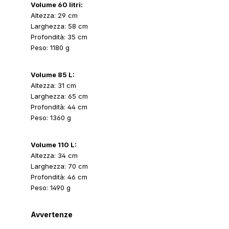
Volume 60 litri:
Altezza: 29 cm
Larghezza: 58 cm
Profondità: 35 cm
Peso: 1180 g
Volume 85 L:
Altezza: 31 cm
Larghezza: 65 cm
Profondità: 44 cm
Peso: 1360 g
Volume 110 L:
Altezza: 34 cm
Larghezza: 70 cm
Profondità: 46 cm
Peso: 1490 g
Avvertenze