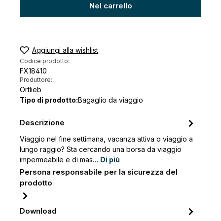
Nel carrello
Aggiungi alla wishlist
Codice prodotto:
FX18410
Produttore:
Ortlieb
Tipo di prodotto:
Bagaglio da viaggio
Descrizione
Viaggio nel fine settimana, vacanza attiva o viaggio a
lungo raggio? Sta cercando una borsa da viaggio
impermeabile e di mas…
Di più
Persona responsabile per la sicurezza del
prodotto
Download