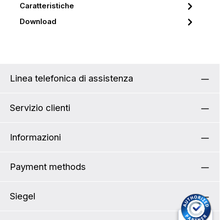
Caratteristiche
Download
Linea telefonica di assistenza
Servizio clienti
Informazioni
Payment methods
Siegel