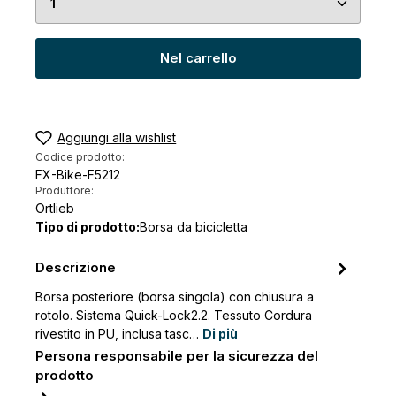
Nel carrello
Aggiungi alla wishlist
Codice prodotto:
FX-Bike-F5212
Produttore:
Ortlieb
Tipo di prodotto:
Borsa da bicicletta
Descrizione
Borsa posteriore (borsa singola) con chiusura a
rotolo. Sistema Quick-Lock2.2. Tessuto Cordura
rivestito in PU, inclusa tasc…
Di più
Persona responsabile per la sicurezza del
prodotto