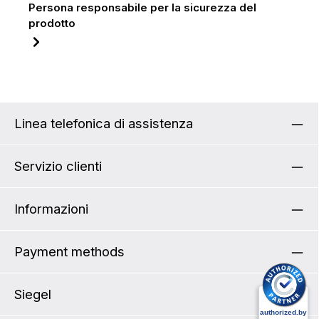
Persona responsabile per la sicurezza del
prodotto
Linea telefonica di assistenza
Servizio clienti
Informazioni
Payment methods
Siegel