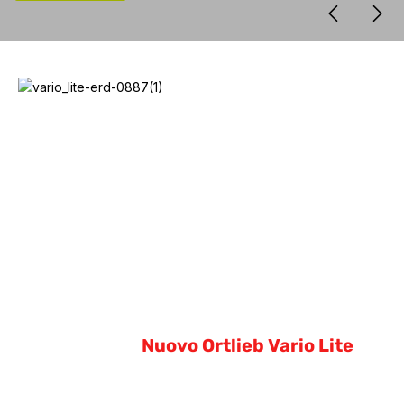
Nuovo Ortlieb Vario Lite
Nuovo Ortlieb Vario Lite