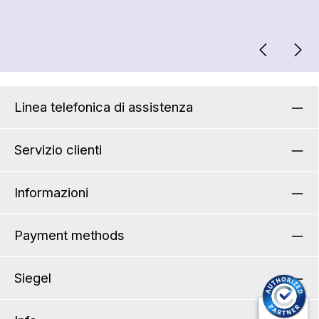
Linea telefonica di assistenza
Servizio clienti
Informazioni
Payment methods
Siegel