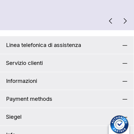
Linea telefonica di assistenza
Servizio clienti
Informazioni
Payment methods
Siegel