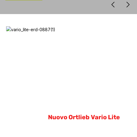
Nuovo Ortlieb Vario Lite
Nuovo Ortlieb Vario Lite