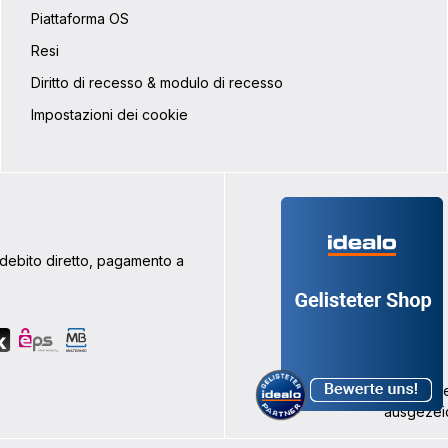
Piattaforma OS
Resi
Diritto di recesso & modulo di recesso
Impostazioni dei cookie
addebito diretto, pagamento a