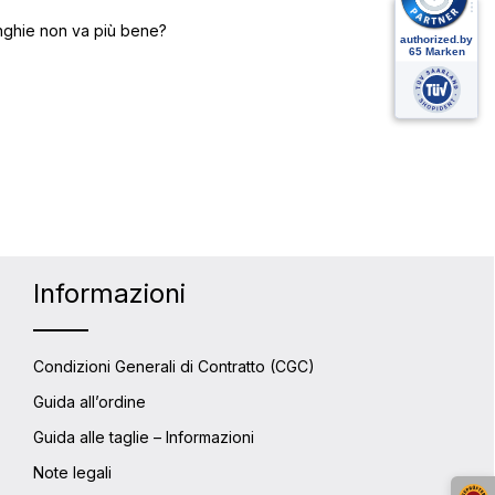
cinghie non va più bene?
Informazioni
Condizioni Generali di Contratto (CGC)
Guida all’ordine
Guida alle taglie – Informazioni
Note legali