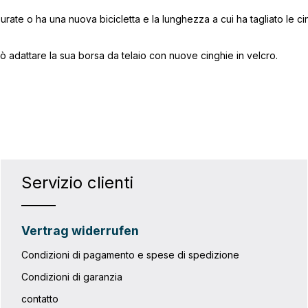
surate o ha una nuova bicicletta e la lunghezza a cui ha tagliato le 
 adattare la sua borsa da telaio con nuove cinghie in velcro.
Servizio clienti
Vertrag widerrufen
Condizioni di pagamento e spese di spedizione
Condizioni di garanzia
contatto