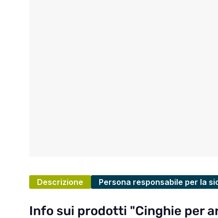
Descrizione
Persona responsabile per la si
Info sui prodotti "Cinghie per