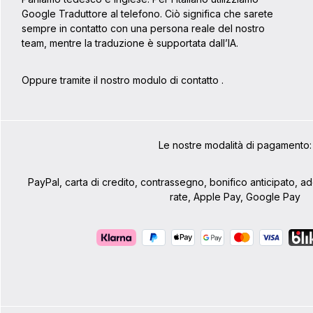
Google Traduttore al telefono. Ciò significa che sarete
sempre in contatto con una persona reale del nostro
team, mentre la traduzione è supportata dall’IA.
Oppure tramite il nostro modulo di contatto
.
Le nostre modalità di pagamento:
PayPal, carta di credito, contrassegno, bonifico anticipato, 
rate, Apple Pay, Google Pay