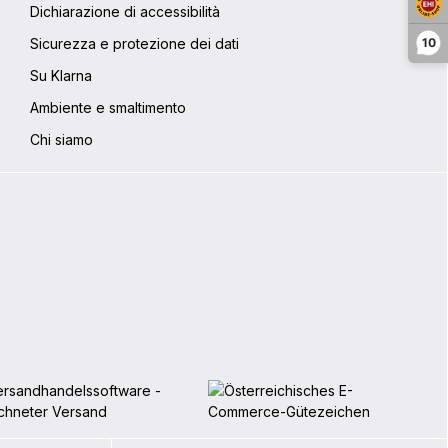
Dichiarazione di accessibilità
Sicurezza e protezione dei dati
10
Su Klarna
Ambiente e smaltimento
Chi siamo