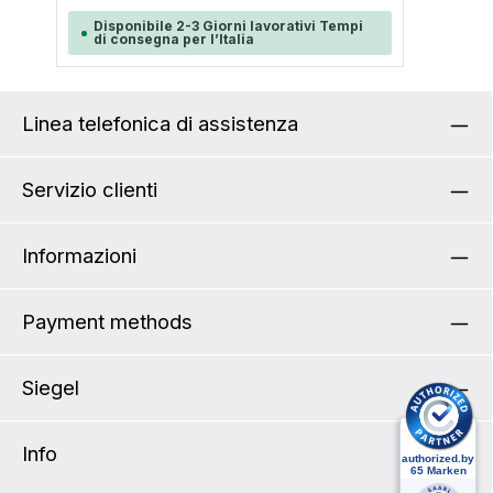
Disponibile 2-3 Giorni lavorativi Tempi
di consegna per l’Italia
Linea telefonica di assistenza
Servizio clienti
Informazioni
Payment methods
Siegel
Info