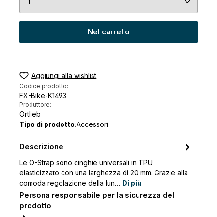
Nel carrello
Aggiungi alla wishlist
Codice prodotto:
FX-Bike-K1493
Produttore:
Ortlieb
Tipo di prodotto:
Accessori
Descrizione
Le O-Strap sono cinghie universali in TPU
elasticizzato con una larghezza di 20 mm. Grazie alla
comoda regolazione della lun…
Di più
Persona responsabile per la sicurezza del
prodotto