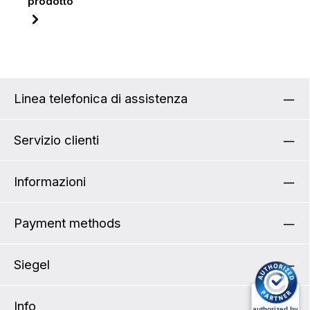
prodotto
Linea telefonica di assistenza
Servizio clienti
Informazioni
Payment methods
Siegel
Info