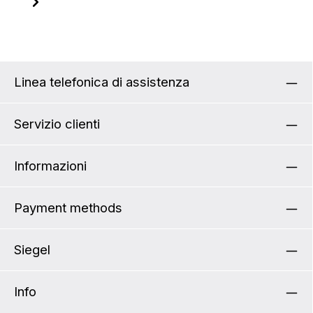
Persona responsabile per la sicurezza del
prodotto
Linea telefonica di assistenza
Servizio clienti
Informazioni
Payment methods
Siegel