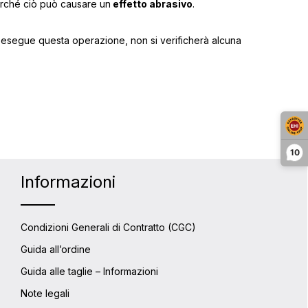
perché ciò può causare un
effetto abrasivo
.
on esegue questa operazione, non si verificherà alcuna
10
Informazioni
Condizioni Generali di Contratto (CGC)
Guida all’ordine
Guida alle taglie – Informazioni
Note legali