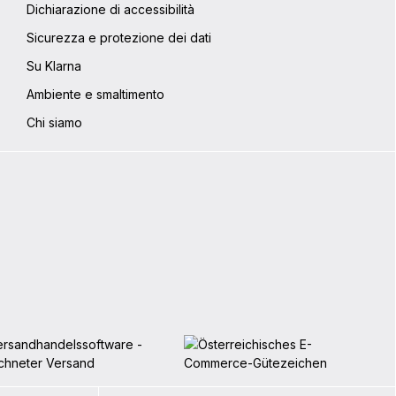
Dichiarazione di accessibilità
Sicurezza e protezione dei dati
Su Klarna
Ambiente e smaltimento
Chi siamo