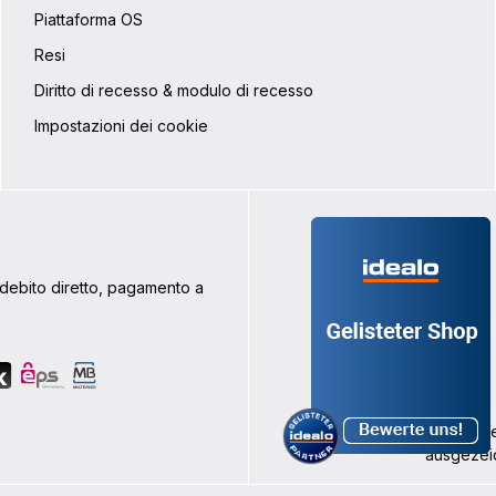
Piattaforma OS
Resi
Diritto di recesso & modulo di recesso
Impostazioni dei cookie
addebito diretto, pagamento a