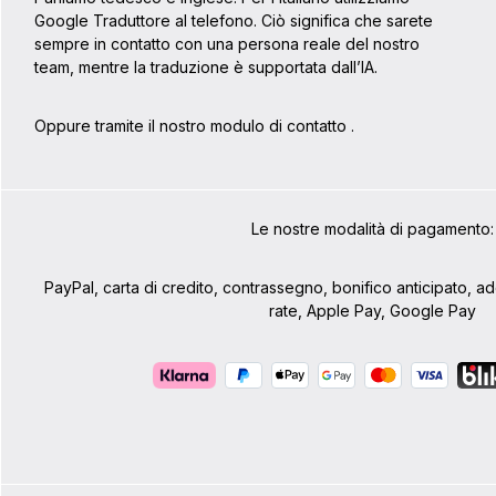
Google Traduttore al telefono. Ciò significa che sarete
sempre in contatto con una persona reale del nostro
team, mentre la traduzione è supportata dall’IA.
Oppure tramite il nostro modulo di contatto
.
Le nostre modalità di pagamento:
PayPal, carta di credito, contrassegno, bonifico anticipato, 
rate, Apple Pay, Google Pay