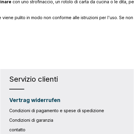
inare
con uno strofinaccio, un rotolo di carta da cucina o le dita, 
se viene pulito in modo non conforme alle istruzioni per l'uso. Se n
Servizio clienti
Vertrag widerrufen
Condizioni di pagamento e spese di spedizione
Condizioni di garanzia
contatto