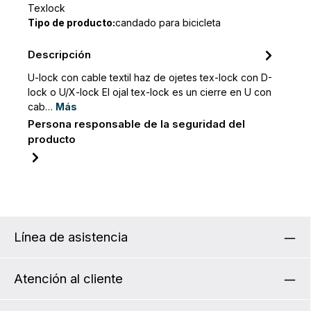
Texlock
Tipo de producto:
candado para bicicleta
Descripción
U-lock con cable textil haz de ojetes tex-lock con D-
lock o U/X-lock El ojal tex-lock es un cierre en U con
cab…
Más
Persona responsable de la seguridad del
producto
Línea de asistencia
Atención al cliente