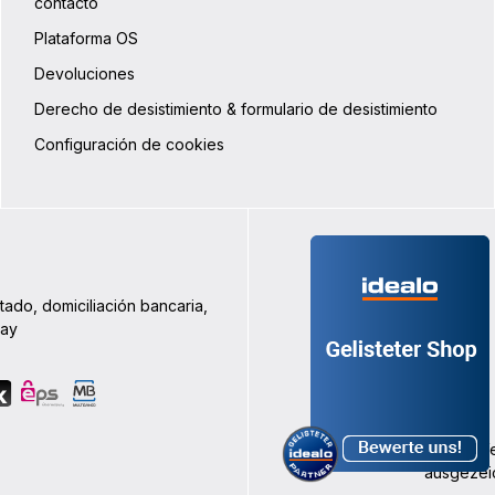
contacto
Plataforma OS
Devoluciones
Derecho de desistimiento & formulario de desistimiento
Configuración de cookies
tado, domiciliación bancaria,
Pay