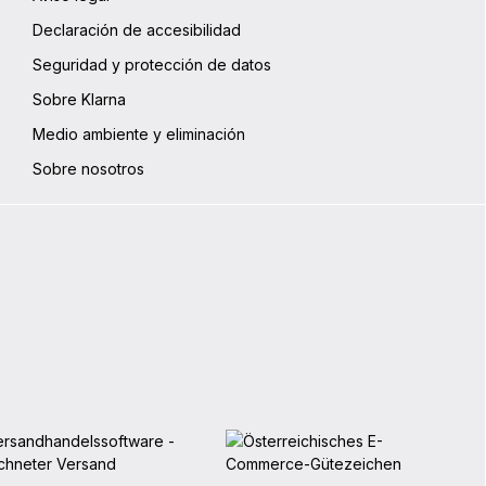
Declaración de accesibilidad
Seguridad y protección de datos
Sobre Klarna
Medio ambiente y eliminación
Sobre nosotros