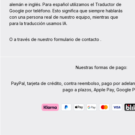
alemán e inglés. Para español utilizamos el Traductor de
Google por teléfono. Esto significa que siempre hablarás
con una persona real de nuestro equipo, mientras que
para la traducción usamos IA.
O a través de nuestro formulario de contacto
.
Nuestras formas de pago:
PayPal, tarjeta de crédito, contra reembolso, pago por adelan
pago a plazos, Apple Pay, Google 