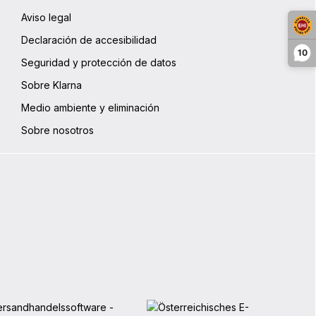
Aviso legal
Declaración de accesibilidad
10
Seguridad y protección de datos
Sobre Klarna
Medio ambiente y eliminación
Sobre nosotros