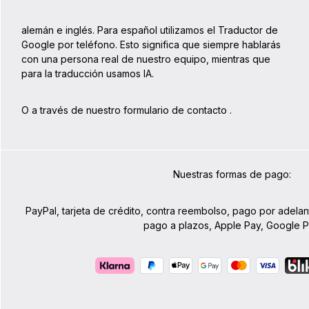
alemán e inglés. Para español utilizamos el Traductor de
Google por teléfono. Esto significa que siempre hablarás
con una persona real de nuestro equipo, mientras que
para la traducción usamos IA.
O a través de nuestro formulario de contacto
.
Nuestras formas de pago:
PayPal, tarjeta de crédito, contra reembolso, pago por adelan
pago a plazos, Apple Pay, Google 