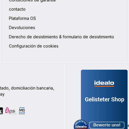
contacto
Plataforma OS
Devoluciones
Derecho de desistimiento & formulario de desistimiento
Configuración de cookies
tado, domiciliación bancaria,
Pay