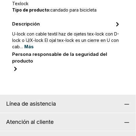
Texlock
Tipo de producto:
candado para bicicleta
Descripción
U-lock con cable textil haz de ojetes tex-lock con D-
lock o U/X-lock El ojal tex-lock es un cierre en U con
cab…
Más
Persona responsable de la seguridad del
producto
Línea de asistencia
Atención al cliente