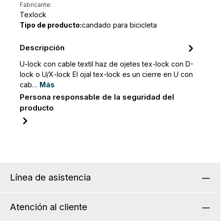
Fabricante:
Texlock
Tipo de producto:
candado para bicicleta
Descripción
U-lock con cable textil haz de ojetes tex-lock con D-
lock o U/X-lock El ojal tex-lock es un cierre en U con
cab…
Más
Persona responsable de la seguridad del
producto
Línea de asistencia
Atención al cliente