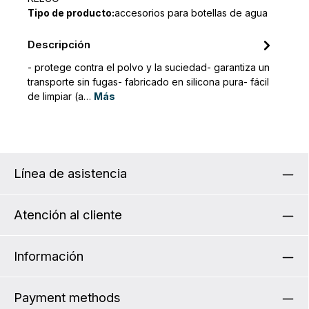
Tipo de producto:
accesorios para botellas de agua
Descripción
- protege contra el polvo y la suciedad- garantiza un
transporte sin fugas- fabricado en silicona pura- fácil
de limpiar (a…
Más
Línea de asistencia
Atención al cliente
Información
Payment methods