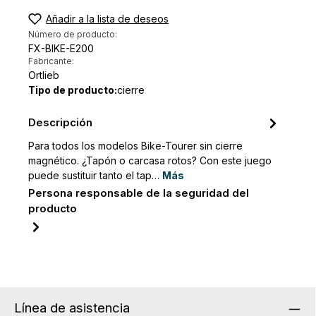
Añadir a la lista de deseos
Número de producto:
FX-BIKE-E200
Fabricante:
Ortlieb
Tipo de producto:
cierre
Descripción
Para todos los modelos Bike-Tourer sin cierre
magnético. ¿Tapón o carcasa rotos? Con este juego
puede sustituir tanto el tap…
Más
Persona responsable de la seguridad del
producto
Línea de asistencia