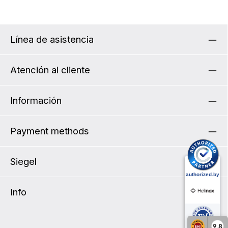
Línea de asistencia
Atención al cliente
Información
Payment methods
Siegel
Info
9,8