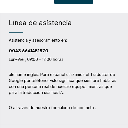
instrucciones.
Línea de asistencia
Asistencia y asesoramiento en:
0043 6641451870
Lun–Vie , 09:00 - 12:00 horas
alemán e inglés. Para español utilizamos el Traductor de
Google por teléfono. Esto significa que siempre hablarás
con una persona real de nuestro equipo, mientras que
para la traducción usamos IA.
O a través de nuestro formulario de contacto
.