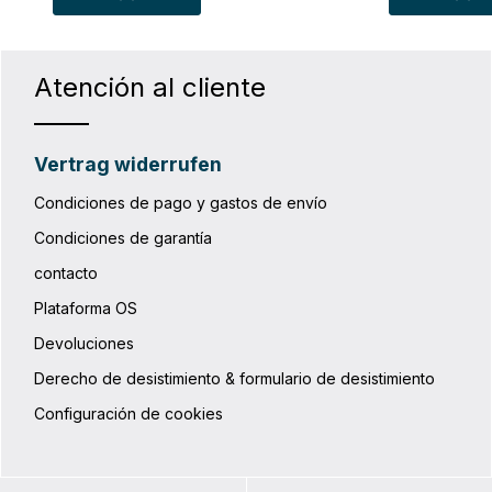
Atención al cliente
Vertrag widerrufen
Condiciones de pago y gastos de envío
Condiciones de garantía
contacto
Plataforma OS
Devoluciones
Derecho de desistimiento & formulario de desistimiento
Configuración de cookies