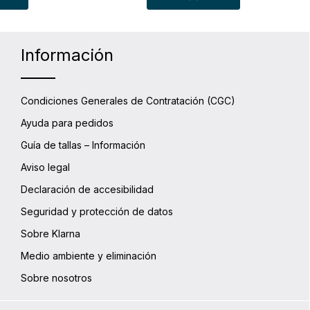
Información
Condiciones Generales de Contratación (CGC)
Ayuda para pedidos
Guía de tallas – Información
Aviso legal
Declaración de accesibilidad
Seguridad y protección de datos
Sobre Klarna
Medio ambiente y eliminación
Sobre nosotros