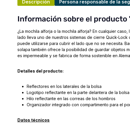
Descripción
Persona responsable de la seg
Información sobre el producto "
¿La mochila alforja o la mochila alforja? En cualquier cas
lado lleva uno de nuestros sistemas de cierre Quick-Lock
puede utilizarse para cubrir el lado que no se necesita. Ba
solapa también ofrece la posibilidad de guardar objetos m
es impermeable y se fabrica de forma sostenible en Alema
Detalles del producto:
Reflectores en los laterales de la bolsa
Logotipo reflectante en la parte delantera de la bolsa
Hilo reflectante en las correas de los hombros
Organizador integrado con compartimento para el port
Datos técnicos