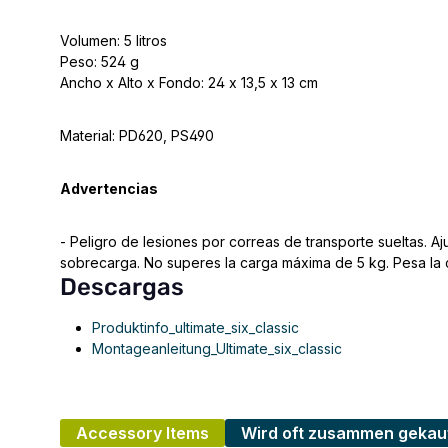
Volumen: 5 litros
Peso: 524 g
Ancho x Alto x Fondo: 24 x 13,5 x 13 cm
Material: PD620, PS490
Advertencias
- Peligro de lesiones por correas de transporte sueltas. Aj
sobrecarga. No superes la carga máxima de 5 kg. Pesa la c
Descargas
Produktinfo_ultimate_six_classic
Montageanleitung_Ultimate_six_classic
Accessory Items
Wird oft zusammen gekau