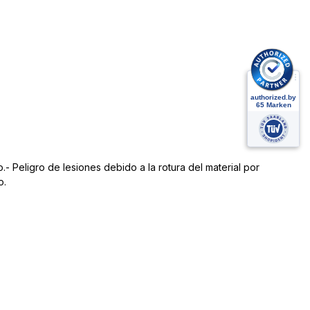
.- Peligro de lesiones debido a la rotura del material por
o.