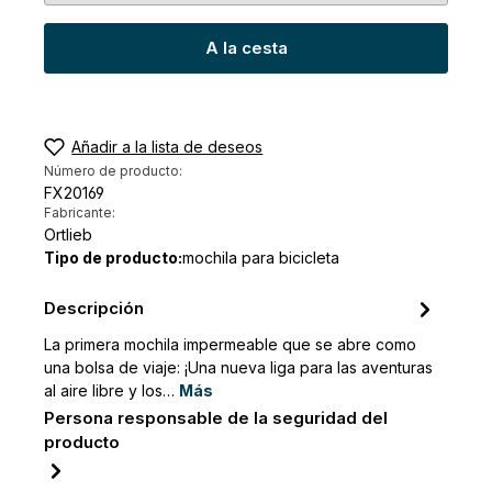
A la cesta
Añadir a la lista de deseos
Número de producto:
FX20169
Fabricante:
Ortlieb
Tipo de producto:
mochila para bicicleta
Descripción
La primera mochila impermeable que se abre como
una bolsa de viaje: ¡Una nueva liga para las aventuras
al aire libre y los…
Más
Persona responsable de la seguridad del
producto