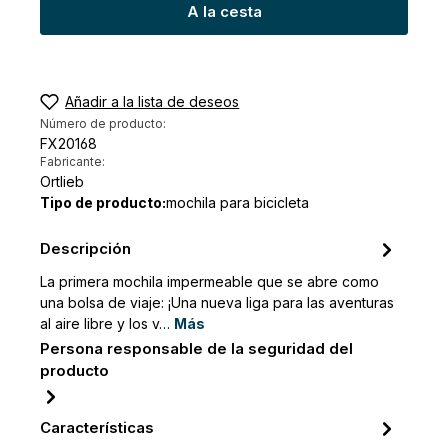
A la cesta
Añadir a la lista de deseos
Número de producto:
FX20168
Fabricante:
Ortlieb
Tipo de producto:
mochila para bicicleta
Descripción
La primera mochila impermeable que se abre como
una bolsa de viaje: ¡Una nueva liga para las aventuras
al aire libre y los v…
Más
Persona responsable de la seguridad del
producto
Características