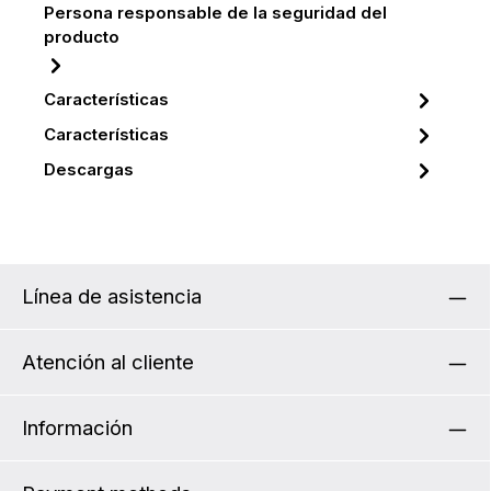
Persona responsable de la seguridad del
producto
Características
Características
Descargas
Línea de asistencia
Atención al cliente
Información