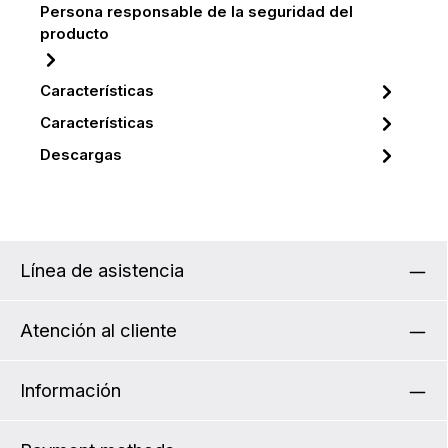
Persona responsable de la seguridad del
producto
Características
Características
Descargas
Línea de asistencia
Atención al cliente
Información