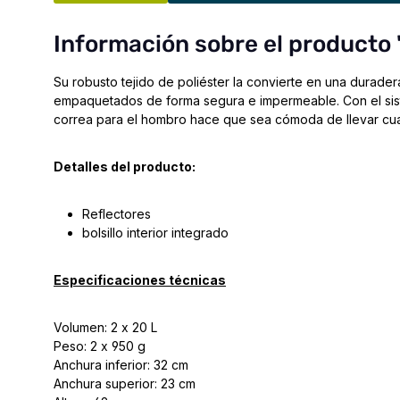
Información sobre el producto "
Su robusto tejido de poliéster la convierte en una durade
empaquetados de forma segura e impermeable. Con el siste
correa para el hombro hace que sea cómoda de llevar cuan
Detalles del producto:
Reflectores
bolsillo interior integrado
Especificaciones técnicas
Volumen: 2 x 20 L
Peso: 2 x 950 g
Anchura inferior: 32 cm
Anchura superior: 23 cm