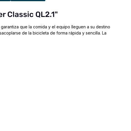
r Classic QL2.1"
 garantiza que la comida y el equipo lleguen a su destino
oplarse de la bicicleta de forma rápida y sencilla. La