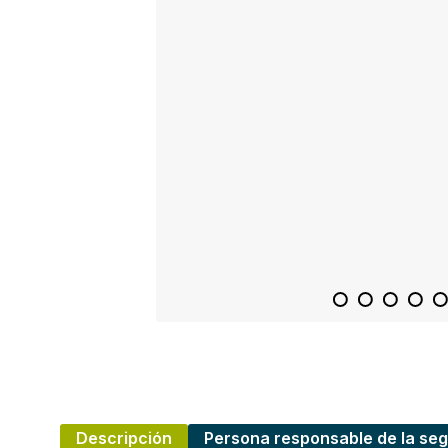
Descripción
Persona responsable de la seg