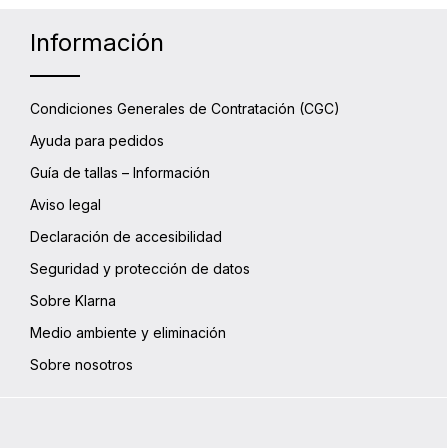
para
dor
Información
Condiciones Generales de Contratación (CGC)
Ayuda para pedidos
Guía de tallas – Información
Aviso legal
Declaración de accesibilidad
Seguridad y protección de datos
Sobre Klarna
Medio ambiente y eliminación
Sobre nosotros