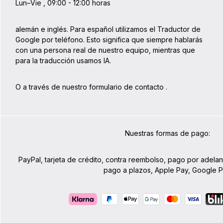
Lun–Vie , 09:00 - 12:00 horas
alemán e inglés. Para español utilizamos el Traductor de
Google por teléfono. Esto significa que siempre hablarás
con una persona real de nuestro equipo, mientras que
para la traducción usamos IA.
O a través de nuestro formulario de contacto
.
Nuestras formas de pago:
PayPal, tarjeta de crédito, contra reembolso, pago por adelan
pago a plazos, Apple Pay, Google 