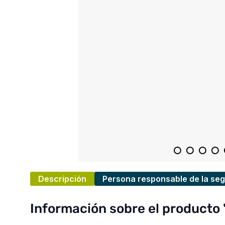
Descripción
Persona responsable de la seg
Información sobre el producto 