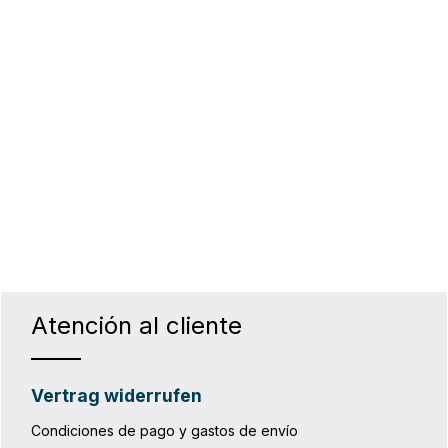
Atención al cliente
Vertrag widerrufen
Condiciones de pago y gastos de envío