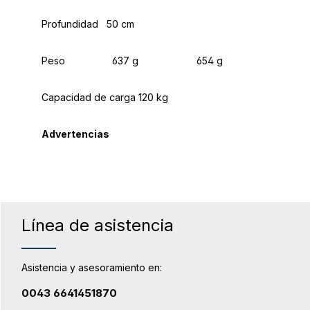
Profundidad 50 cm
Peso 637 g 654 g
Capacidad de carga 120 kg
Advertencias
Línea de asistencia
Asistencia y asesoramiento en:
0043 6641451870