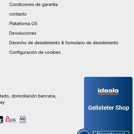
Condiciones de garantía
contacto
Plataforma OS
Devoluciones
Derecho de desistimiento & formulario de desistimiento
Configuración de cookies
tado, domiciliación bancaria,
Pay