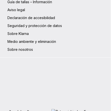
Guía de tallas – Información
Aviso legal
Declaración de accesibilidad
Seguridad y protección de datos
Sobre Klarna
Medio ambiente y eliminación
Sobre nosotros