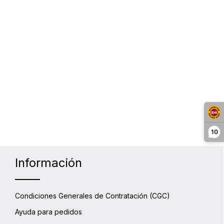
10
Información
Condiciones Generales de Contratación (CGC)
Ayuda para pedidos