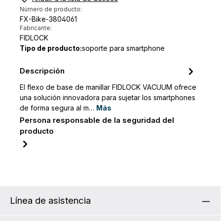
Número de producto:
FX-Bike-3804061
Fabricante:
FIDLOCK
Tipo de producto:
soporte para smartphone
Descripción
El flexo de base de manillar FIDLOCK VACUUM ofrece
una solución innovadora para sujetar los smartphones
de forma segura al m…
Más
Persona responsable de la seguridad del
producto
Línea de asistencia