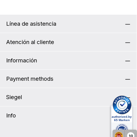
Línea de asistencia
Atención al cliente
Información
Payment methods
Siegel
Info
10