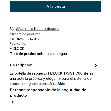
A la cesta
Añadir a la lista de deseos
Número de producto:
FX-Bike-3804382
Fabricante:
FIDLOCK
Tipo de producto:
botella de agua
Descripción
La botella de repuesto FIDLOCK TWIST 700 life es
una botella práctica y elegante para el sistema de
soporte magnético-mecáni…
Más
Persona responsable de la seguridad del
producto